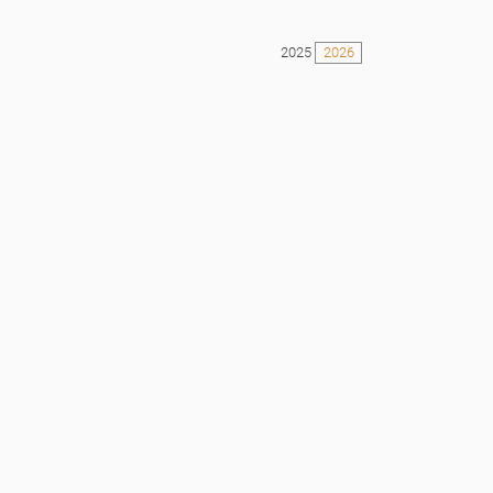
2025
2026