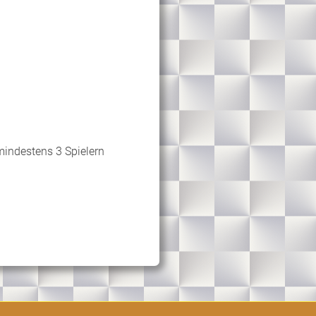
indestens 3 Spielern