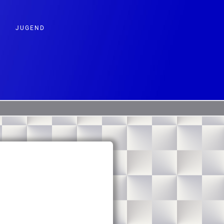
JUGEND