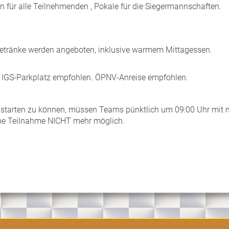
n für alle Teilnehmenden , Pokale für die Siegermannschaften.
Getränke werden angeboten, inklusive warmem Mittagessen.
, IGS-Parkplatz empfohlen. ÖPNV-Anreise empfohlen.
starten zu können, müssen Teams pünktlich um 09:00 Uhr mit m
ine Teilnahme NICHT mehr möglich.