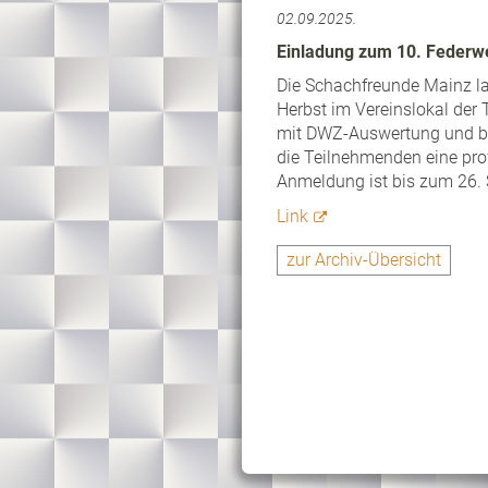
02.09.2025.
Einladung zum 10. Federwe
Die Schachfreunde Mainz la
Herbst im Vereinslokal der
mit DWZ-Auswertung und bie
die Teilnehmenden eine prof
Anmeldung ist bis zum 26. 
Link
zur Archiv-Übersicht