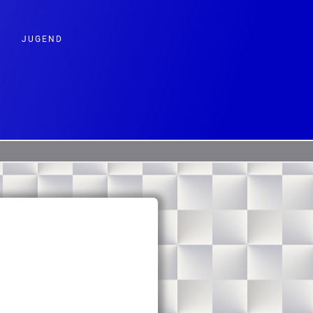
JUGEND