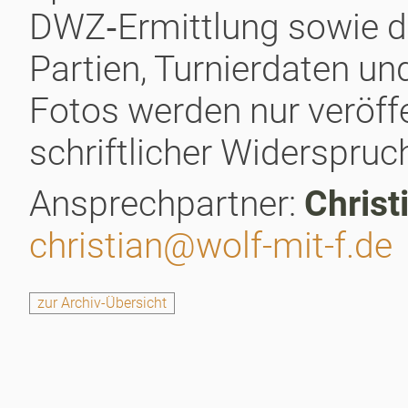
DWZ‑Ermittlung sowie de
Partien, Turnierdaten un
Fotos werden nur veröffe
schriftlicher Widerspruch
Ansprechpartner:
Christ
christian@wolf-mit-f.de
zur Archiv-Übersicht