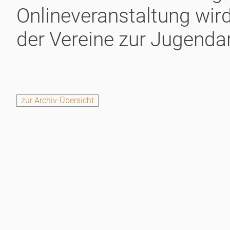
Onlineveranstaltung wir
der Vereine zur Jugendar
zur Archiv-Übersicht