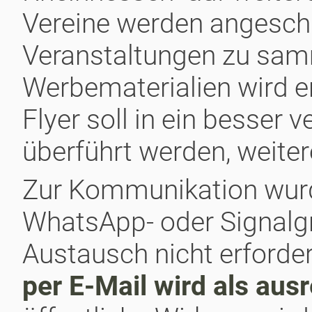
Vereine werden angesch
Veranstaltungen zu sam
Werbematerialien wird er
Flyer soll in ein besser 
überführt werden, weiter
Zur Kommunikation wurd
WhatsApp- oder Signalgr
Austausch nicht erforderli
per E-Mail wird als aus