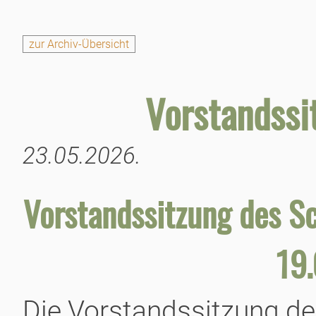
zur Archiv-Übersicht
Vorstandssi
23.05.2026.
Vorstandssitzung des 
19
Die Vorstandssitzung d