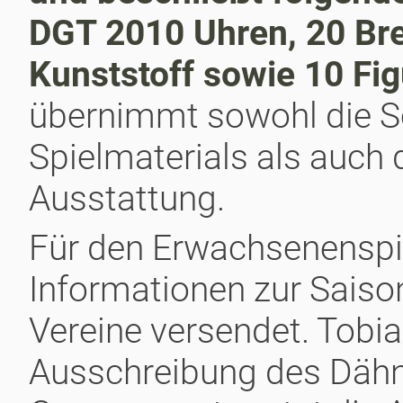
DGT 2010 Uhren, 20 Bre
Kunststoff sowie 10 Fi
übernimmt sowohl die S
Spielmaterials als auch 
Ausstattung.
Für den Erwachsenenspie
Informationen zur Saiso
Vereine versendet. Tobi
Ausschreibung des Dähn